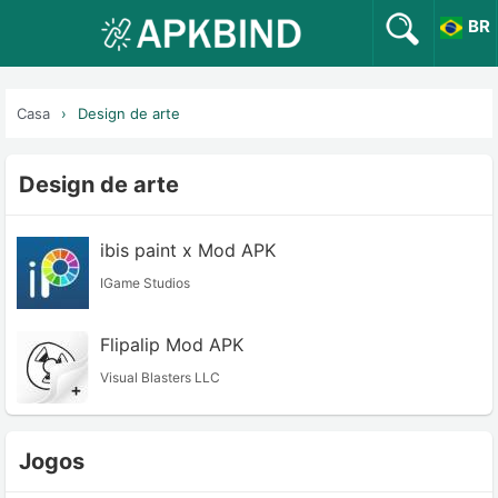
BR
Casa
Design de arte
Design de arte
ibis paint x Mod APK
IGame Studios
Flipalip Mod APK
Visual Blasters LLC
Jogos