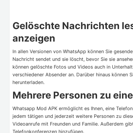
Gelöschte Nachrichten le
anzeigen
In allen Versionen von WhatsApp können Sie gesendet
Nachricht sendet und sie löscht, bevor Sie sie anseh
können gelöschte Fotos und Videos auch in Unterhal
verschiedener Absender an. Darüber hinaus können S
herunterladen.
Mehrere Personen zu ein
Whatsapp Mod APK ermöglicht es Ihnen, eine Telefon
jedem tätigen und jederzeit weitere Personen zu die
Videoanrufe mit Freunden und Familie. Außerdem gibt 
Telefonkonferenzen hinzufügen.