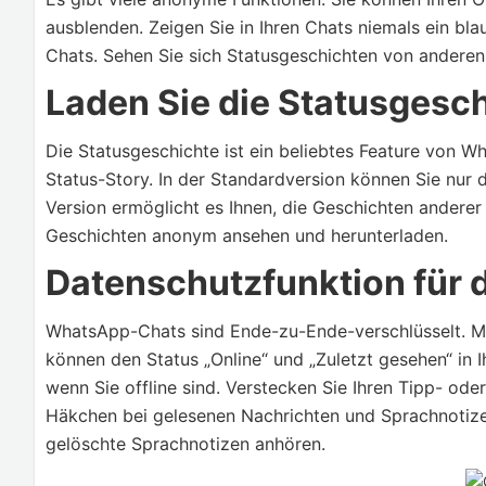
ausblenden. Zeigen Sie in Ihren Chats niemals ein bla
Chats. Sehen Sie sich Statusgeschichten von anderen
Laden Sie die Statusgesch
Die Statusgeschichte ist ein beliebtes Feature von W
Status-Story. In der Standardversion können Sie nur 
Version ermöglicht es Ihnen, die Geschichten anderer 
Geschichten anonym ansehen und herunterladen.
Datenschutzfunktion für 
WhatsApp-Chats sind Ende-zu-Ende-verschlüsselt. Mit
können den Status „Online“ und „Zuletzt gesehen“ in
wenn Sie offline sind. Verstecken Sie Ihren Tipp- od
Häkchen bei gelesenen Nachrichten und Sprachnotize
gelöschte Sprachnotizen anhören.