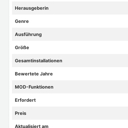
Herausgeberin
Genre
Ausführung
Größe
Gesamtinstallationen
Bewertete Jahre
MOD-Funktionen
Erfordert
Preis
Aktualisiert am