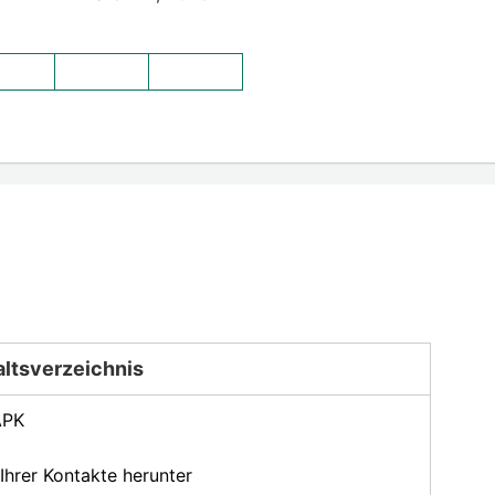
altsverzeichnis
APK
Ihrer Kontakte herunter