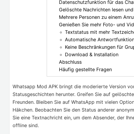
Datenschutzfunktion für das Cha
Gelöschte Nachrichten lesen und
Mehrere Personen zu einem Anru
Genießen Sie mehr Foto- und Vi
Textstatus mit mehr Textzeich
Automatische Antwortfunktio
Keine Beschränkungen für Gru
Download & Installation
Abschluss
Häufig gestellte Fragen
Whatsapp Mod APK bringt die moderierte Version von
Statusgeschichten herunter. Greifen Sie auf gelöscht
Freunden. Bleiben Sie auf WhatsApp mit vielen Optio
Häkchen. Beobachten Sie den Status anderer anonym.
Sie eine Textnachricht ein, um dem Absender, der Ihn
offline sind.