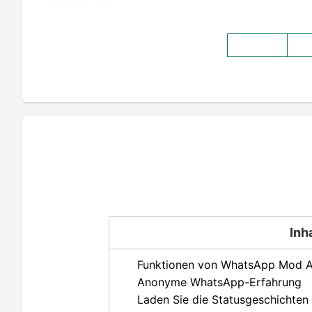
Inh
Funktionen von WhatsApp Mod 
Anonyme WhatsApp-Erfahrung
Laden Sie die Statusgeschichten 