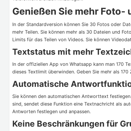
Genießen Sie mehr Foto- 
In der Standardversion können Sie 30 Fotos oder Dat
mehr Teilen. Sie können mehr als 30 Dateien und Foto
Limits für das Teilen von Videos. Sie können Videoda
Textstatus mit mehr Textzei
In der offiziellen App von Whatsapp kann man 170 Te
dieses Textlimit überwinden. Geben Sie mehr als 170 Z
Automatische Antwortfunkti
Sie können den automatischen Antworttext festlegen.
sind, sendet diese Funktion eine Textnachricht als a
Antworten festlegen und anpassen.
Keine Beschränkungen für Gr