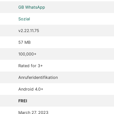
GB WhatsApp
Sozial
v2.22.11.75
57 MB
100,000+
Rated for 3+
Anruferidentifikation
Android 4.0+
FREI
March 27, 2023