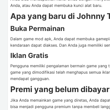
Anda, atau Anda dapat membuka kunci alat baru.
Apa yang baru di Johnny 
Buka Permainan
Dalam game mod apk, Anda dapat membuka gameplay. It
kendaraan dapat diakses. Dan Anda juga memiliki sem
Iklan Gratis
Pengguna memiliki pengalaman bermain game yang ti
game yang dimodifikasi telah menghapus semua ikl
mendapat gangguan.
Premi yang belum dibayar
Jika Anda memainkan game yang diretas, Anda dapa
bisa menjadi pengguna premium tanpa membeli lang