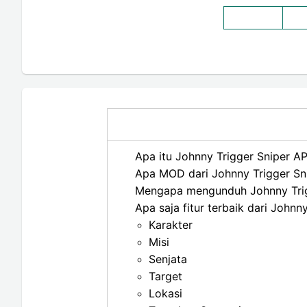
Apa itu Johnny Trigger Sniper A
Apa MOD dari Johnny Trigger Sn
Mengapa mengunduh Johnny Tri
Apa saja fitur terbaik dari John
Karakter
Misi
Senjata
Target
Lokasi