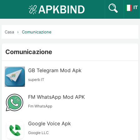
IT
Casa
Comunicazione
Comunicazione
GB Telegram Mod Apk
superb IT
FM WhatsApp Mod APK
Fm WhatsApp
Google Voice Apk
Google LLC