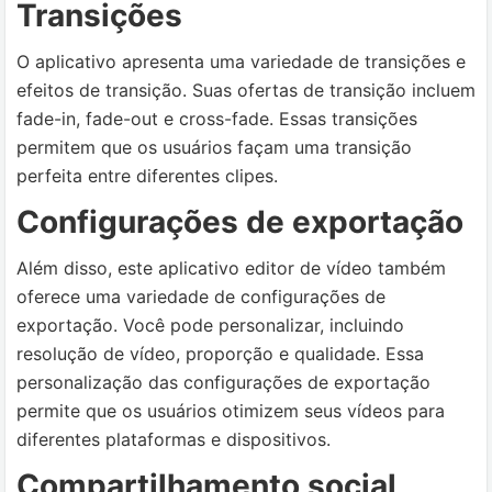
Transições
O aplicativo apresenta uma variedade de transições e
efeitos de transição. Suas ofertas de transição incluem
fade-in, fade-out e cross-fade. Essas transições
permitem que os usuários façam uma transição
perfeita entre diferentes clipes.
Configurações de exportação
Além disso, este aplicativo editor de vídeo também
oferece uma variedade de configurações de
exportação. Você pode personalizar, incluindo
resolução de vídeo, proporção e qualidade. Essa
personalização das configurações de exportação
permite que os usuários otimizem seus vídeos para
diferentes plataformas e dispositivos.
Compartilhamento social