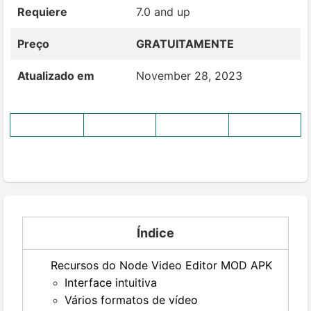
Requiere
7.0 and up
Preço
GRATUITAMENTE
Atualizado em
November 28, 2023
Índice
Recursos do Node Video Editor MOD APK
Interface intuitiva
Vários formatos de vídeo