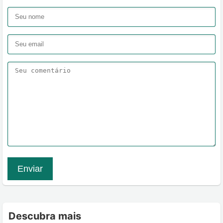
Enviar
Descubra mais