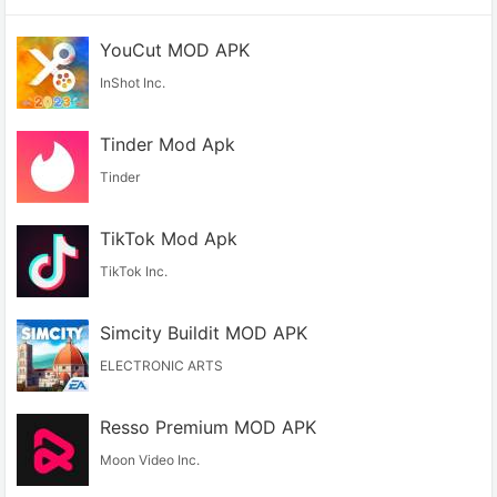
YouCut MOD APK
InShot Inc.
Tinder Mod Apk
Tinder
TikTok Mod Apk
TikTok Inc.
Simcity Buildit MOD APK
ELECTRONIC ARTS
Resso Premium MOD APK
Moon Video Inc.