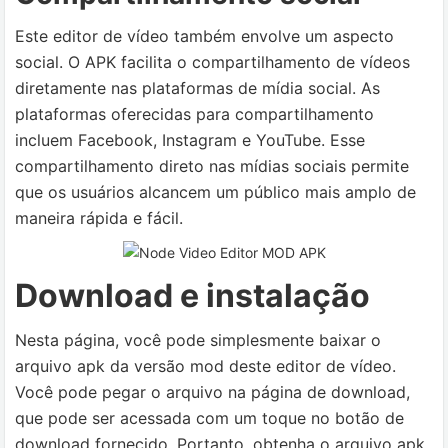
Este editor de vídeo também envolve um aspecto
social. O APK facilita o compartilhamento de vídeos
diretamente nas plataformas de mídia social. As
plataformas oferecidas para compartilhamento
incluem Facebook, Instagram e YouTube. Esse
compartilhamento direto nas mídias sociais permite
que os usuários alcancem um público mais amplo de
maneira rápida e fácil.
Download e instalação
Nesta página, você pode simplesmente baixar o
arquivo apk da versão mod deste editor de vídeo.
Você pode pegar o arquivo na página de download,
que pode ser acessada com um toque no botão de
download fornecido. Portanto, obtenha o arquivo apk