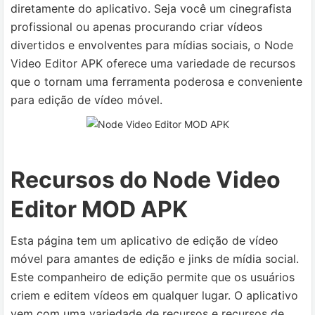
diretamente do aplicativo.
Seja você um cinegrafista
profissional ou apenas procurando criar vídeos
divertidos e envolventes para mídias sociais, o Node
Video Editor APK oferece uma variedade de recursos
que o tornam uma ferramenta poderosa e conveniente
para edição de vídeo móvel.
Recursos do Node Video
Editor MOD APK
Esta página tem um aplicativo de edição de vídeo
móvel para amantes de edição e jinks de mídia social.
Este companheiro de edição permite que os usuários
criem e editem vídeos em qualquer lugar. O aplicativo
vem com uma variedade de recursos e recursos de