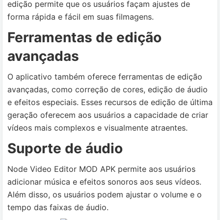
edição permite que os usuários façam ajustes de
forma rápida e fácil em suas filmagens.
Ferramentas de edição
avançadas
O aplicativo também oferece ferramentas de edição
avançadas, como correção de cores, edição de áudio
e efeitos especiais. Esses recursos de edição de última
geração oferecem aos usuários a capacidade de criar
vídeos mais complexos e visualmente atraentes.
Suporte de áudio
Node Video Editor MOD APK permite aos usuários
adicionar música e efeitos sonoros aos seus vídeos.
Além disso, os usuários podem ajustar o volume e o
tempo das faixas de áudio.