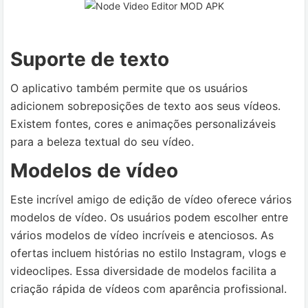
Suporte de texto
O aplicativo também permite que os usuários
adicionem sobreposições de texto aos seus vídeos.
Existem fontes, cores e animações personalizáveis
para a beleza textual do seu vídeo.
Modelos de vídeo
Este incrível amigo de edição de vídeo oferece vários
modelos de vídeo. Os usuários podem escolher entre
vários modelos de vídeo incríveis e atenciosos. As
ofertas incluem histórias no estilo Instagram, vlogs e
videoclipes. Essa diversidade de modelos facilita a
criação rápida de vídeos com aparência profissional.