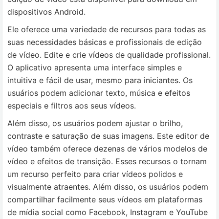
dispositivos Android.
Ele oferece uma variedade de recursos para todas as
suas necessidades básicas e profissionais de edição
de vídeo.
Edite e crie vídeos de qualidade profissional.
O aplicativo apresenta uma interface simples e
intuitiva e fácil de usar, mesmo para iniciantes.
Os
usuários podem adicionar texto, música e efeitos
especiais e filtros aos seus vídeos.
Além disso, os usuários podem ajustar o brilho,
contraste e saturação de suas imagens.
Este editor de
vídeo também oferece dezenas de vários modelos de
vídeo e efeitos de transição.
Esses recursos o tornam
um recurso perfeito para criar vídeos polidos e
visualmente atraentes.
Além disso, os usuários podem
compartilhar facilmente seus vídeos em plataformas
de mídia social como Facebook, Instagram e YouTube