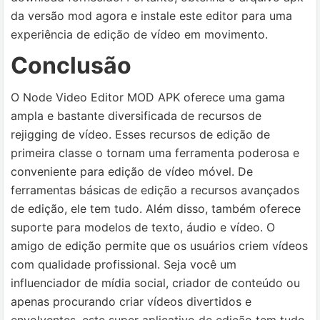
da versão mod agora e instale este editor para uma
experiência de edição de vídeo em movimento.
Conclusão
O Node Video Editor MOD APK oferece uma gama
ampla e bastante diversificada de recursos de
rejigging de vídeo. Esses recursos de edição de
primeira classe o tornam uma ferramenta poderosa e
conveniente para edição de vídeo móvel. De
ferramentas básicas de edição a recursos avançados
de edição, ele tem tudo. Além disso, também oferece
suporte para modelos de texto, áudio e vídeo. O
amigo de edição permite que os usuários criem vídeos
com qualidade profissional. Seja você um
influenciador de mídia social, criador de conteúdo ou
apenas procurando criar vídeos divertidos e