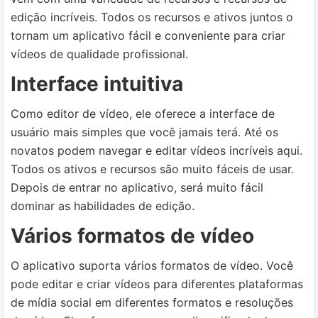
edição incríveis. Todos os recursos e ativos juntos o
tornam um aplicativo fácil e conveniente para criar
vídeos de qualidade profissional.
Interface intuitiva
Como editor de vídeo, ele oferece a interface de
usuário mais simples que você jamais terá. Até os
novatos podem navegar e editar vídeos incríveis aqui.
Todos os ativos e recursos são muito fáceis de usar.
Depois de entrar no aplicativo, será muito fácil
dominar as habilidades de edição.
Vários formatos de vídeo
O aplicativo suporta vários formatos de vídeo. Você
pode editar e criar vídeos para diferentes plataformas
de mídia social em diferentes formatos e resoluções