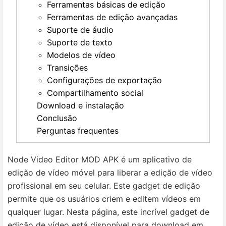
Ferramentas básicas de edição
Ferramentas de edição avançadas
Suporte de áudio
Suporte de texto
Modelos de vídeo
Transições
Configurações de exportação
Compartilhamento social
Download e instalação
Conclusão
Perguntas frequentes
Node Video Editor MOD APK é um aplicativo de
edição de vídeo móvel para liberar a edição de vídeo
profissional em seu celular.
Este gadget de edição
permite que os usuários criem e editem vídeos em
qualquer lugar.
Nesta página, este incrível gadget de
edição de vídeo está disponível para download em