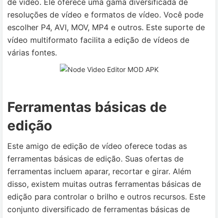
de vídeo. Ele oferece uma gama diversificada de
resoluções de vídeo e formatos de vídeo. Você pode
escolher P4, AVI, MOV, MP4 e outros. Este suporte de
vídeo multiformato facilita a edição de vídeos de
várias fontes.
Ferramentas básicas de
edição
Este amigo de edição de vídeo oferece todas as
ferramentas básicas de edição. Suas ofertas de
ferramentas incluem aparar, recortar e girar. Além
disso, existem muitas outras ferramentas básicas de
edição para controlar o brilho e outros recursos. Este
conjunto diversificado de ferramentas básicas de