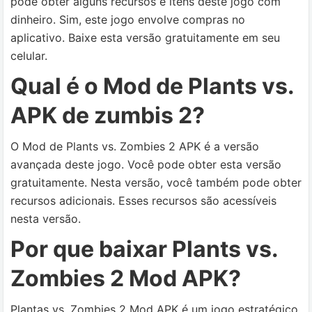
pode obter alguns recursos e itens deste jogo com
dinheiro. Sim, este jogo envolve compras no
aplicativo. Baixe esta versão gratuitamente em seu
celular.
Qual é o Mod de Plants vs.
APK de zumbis 2?
O Mod de Plants vs. Zombies 2 APK é a versão
avançada deste jogo. Você pode obter esta versão
gratuitamente. Nesta versão, você também pode obter
recursos adicionais. Esses recursos são acessíveis
nesta versão.
Por que baixar Plants vs.
Zombies 2 Mod APK?
Plantas vs. Zombies 2 Mod APK é um jogo estratégico