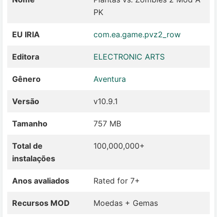
PK
EU IRIA
com.ea.game.pvz2_row
Editora
ELECTRONIC ARTS
Gênero
Aventura
Versão
v10.9.1
Tamanho
757 MB
Total de
100,000,000+
instalações
Anos avaliados
Rated for 7+
Recursos MOD
Moedas + Gemas