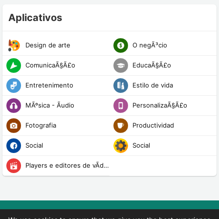
Aplicativos
Design de arte
O negÃ³cio
ComunicaÃ§Ã£o
EducaÃ§Ã£o
Entretenimento
Estilo de vida
MÃºsica - Ãudio
PersonalizaÃ§Ã£o
Fotografia
Productividad
Social
Social
Players e editores de vÃ­deo