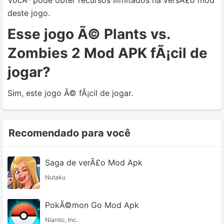
VocÃª pode obter recursos ilimitados na versÃ£o mod
deste jogo.
Esse jogo Ã© Plants vs.
Zombies 2 Mod APK fÃ¡cil de
jogar?
Sim, este jogo Ã© fÃ¡cil de jogar.
Recomendado para você
Saga de verÃ£o Mod Apk
Nutaku
PokÃ©mon Go Mod Apk
Niantic, Inc.