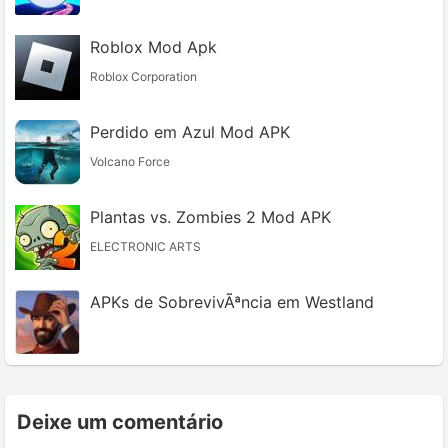
Roblox Mod Apk
Roblox Corporation
Perdido em Azul Mod APK
Volcano Force
Plantas vs. Zombies 2 Mod APK
ELECTRONIC ARTS
APKs de SobrevivÃªncia em Westland
Deixe um comentário