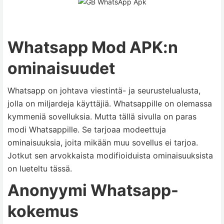
Whatsapp Mod APK:n
ominaisuudet
Whatsapp on johtava viestintä- ja seurustelualusta,
jolla on miljardeja käyttäjiä. Whatsappille on olemassa
kymmeniä sovelluksia. Mutta tällä sivulla on paras
modi Whatsappille. Se tarjoaa modeettuja
ominaisuuksia, joita mikään muu sovellus ei tarjoa.
Jotkut sen arvokkaista modifioiduista ominaisuuksista
on lueteltu tässä.
Anonyymi Whatsapp-
kokemus