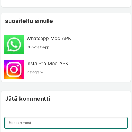
suositeltu sinulle
Whatsapp Mod APK
GB WhatsApp
Insta Pro Mod APK
Instagram
Jätä kommentti