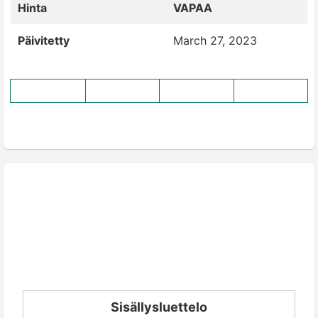
Hinta
VAPAA
Päivitetty
March 27, 2023
Sisällysluettelo