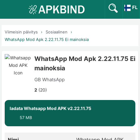
FL
Viimeisin päivitys
Sosiaalinen
WhatsApp Mod Apk 2.22.11.75 Ei mainoksia
WhatsApp Mod Apk 2.22.11.75 Ei
mainoksia
GB WhatsApp
2
(20)
ladata Whatsapp Mod APK v2.22.11.75
57 MB
Nimi
Whatsapp Mod APK