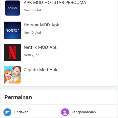
APK MOD HOTSTAR PERCUMA
Novi Digital
Hotstar MOD Apk
Novi Digital
Netflix MOD Apk
Netflix, Inc.
Zepeto Mod Apk
Permainan
Tindakan
Pengembaraan