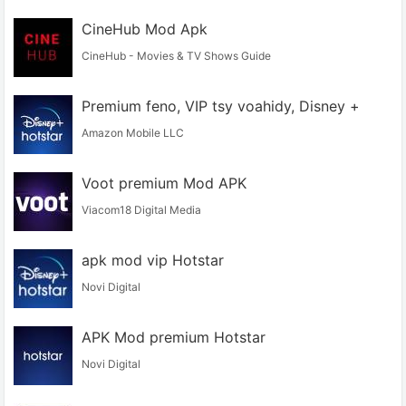
CineHub Mod Apk
CineHub - Movies & TV Shows Guide
Premium feno, VIP tsy voahidy, Disney +
Amazon Mobile LLC
Voot premium Mod APK
Viacom18 Digital Media
apk mod vip Hotstar
Novi Digital
APK Mod premium Hotstar
Novi Digital