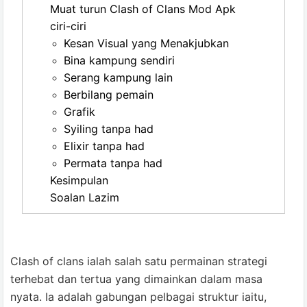
Muat turun Clash of Clans Mod Apk
ciri-ciri
Kesan Visual yang Menakjubkan
Bina kampung sendiri
Serang kampung lain
Berbilang pemain
Grafik
Syiling tanpa had
Elixir tanpa had
Permata tanpa had
Kesimpulan
Soalan Lazim
Clash of clans ialah salah satu permainan strategi
terhebat dan tertua yang dimainkan dalam masa
nyata. Ia adalah gabungan pelbagai struktur iaitu,