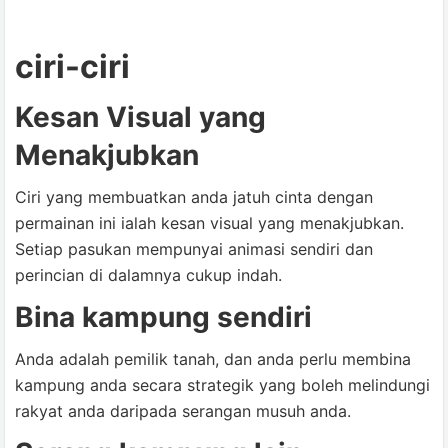
ciri-ciri
Kesan Visual yang
Menakjubkan
Ciri yang membuatkan anda jatuh cinta dengan
permainan ini ialah kesan visual yang menakjubkan.
Setiap pasukan mempunyai animasi sendiri dan
perincian di dalamnya cukup indah.
Bina kampung sendiri
Anda adalah pemilik tanah, dan anda perlu membina
kampung anda secara strategik yang boleh melindungi
rakyat anda daripada serangan musuh anda.