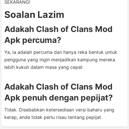
SEKARANG!
Soalan Lazim
Adakah Clash of Clans Mod
Apk percuma?
Ya, ia adalah percuma dan hanya reka bentuk untuk
pengguna yang ingin menjadikan kampung mereka
lebih kukuh dalam masa yang cepat
Adakah Clash of Clans Mod
Apk penuh dengan pepijat?
Tidak. Disebabkan ketersediaan versi baharu yang
kerap, anda tidak perlu risau tentang pepijat.