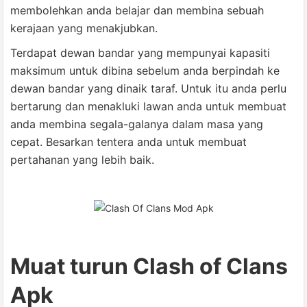
membolehkan anda belajar dan membina sebuah
kerajaan yang menakjubkan.
Terdapat dewan bandar yang mempunyai kapasiti
maksimum untuk dibina sebelum anda berpindah ke
dewan bandar yang dinaik taraf. Untuk itu anda perlu
bertarung dan menakluki lawan anda untuk membuat
anda membina segala-galanya dalam masa yang
cepat. Besarkan tentera anda untuk membuat
pertahanan yang lebih baik.
Muat turun Clash of Clans
Apk