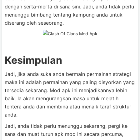
dengan serta-merta di sana sini. Jadi, anda tidak perlu
menunggu bimbang tentang kampung anda untuk
diserang oleh seseorang.
Kesimpulan
Jadi, jika anda suka anda bermain permainan strategi
maka ini adalah permainan yang paling disyorkan yang
tersedia sekarang. Mod apk ini menjadikannya lebih
baik. Ia akan mengurangkan masa untuk melatih
tentera anda dan membina atau menaik taraf struktur
anda.
Jadi, anda tidak perlu menunggu sekarang, pergi ke
sana dan muat turun apk mod ini secara percuma,