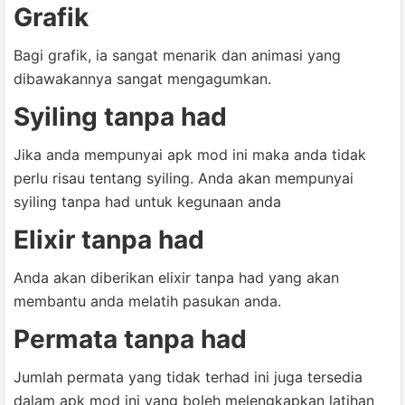
Grafik
Bagi grafik, ia sangat menarik dan animasi yang
dibawakannya sangat mengagumkan.
Syiling tanpa had
Jika anda mempunyai apk mod ini maka anda tidak
perlu risau tentang syiling. Anda akan mempunyai
syiling tanpa had untuk kegunaan anda
Elixir tanpa had
Anda akan diberikan elixir tanpa had yang akan
membantu anda melatih pasukan anda.
Permata tanpa had
Jumlah permata yang tidak terhad ini juga tersedia
dalam apk mod ini yang boleh melengkapkan latihan