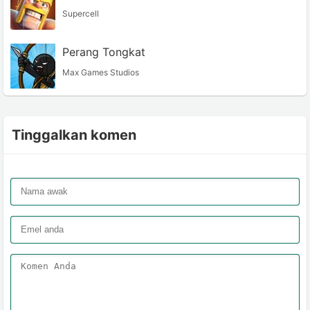
Supercell
Perang Tongkat
Max Games Studios
Tinggalkan komen