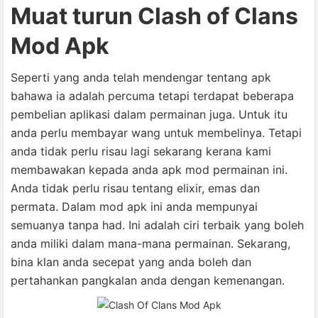
Muat turun Clash of Clans
Mod Apk
Seperti yang anda telah mendengar tentang apk
bahawa ia adalah percuma tetapi terdapat beberapa
pembelian aplikasi dalam permainan juga. Untuk itu
anda perlu membayar wang untuk membelinya. Tetapi
anda tidak perlu risau lagi sekarang kerana kami
membawakan kepada anda apk mod permainan ini.
Anda tidak perlu risau tentang elixir, emas dan
permata. Dalam mod apk ini anda mempunyai
semuanya tanpa had. Ini adalah ciri terbaik yang boleh
anda miliki dalam mana-mana permainan. Sekarang,
bina klan anda secepat yang anda boleh dan
pertahankan pangkalan anda dengan kemenangan.