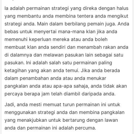
Ia adalah permainan strategi yang direka dengan halus
yang membantu anda membina tentera anda mengikut
strategi anda. Main dalam berbilang pemain juga. Anda
bebas untuk menyertai mana-mana klan jika anda
memenuhi keperluan mereka atau anda boleh
membuat klan anda sendiri dan menambah rakan anda
di dalamnya dan melawan pasukan lain sebagai satu
pasukan. Ini adalah salah satu permainan paling
ketagihan yang akan anda temui. Jika anda berada
dalam penambahan anda atau anda menukar
pangkalan anda atau apa-apa sahaja, anda tidak akan
percaya berapa jam telah diambil daripada anda.
Jadi, anda mesti memuat turun permainan ini untuk
menggunakan strategi anda dan membina pangkalan
yang menakjubkan untuk bertarung dengan lawan
anda dan permainan ini adalah percuma.