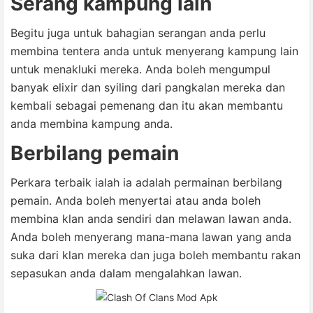
Serang kampung lain
Begitu juga untuk bahagian serangan anda perlu
membina tentera anda untuk menyerang kampung lain
untuk menakluki mereka. Anda boleh mengumpul
banyak elixir dan syiling dari pangkalan mereka dan
kembali sebagai pemenang dan itu akan membantu
anda membina kampung anda.
Berbilang pemain
Perkara terbaik ialah ia adalah permainan berbilang
pemain. Anda boleh menyertai atau anda boleh
membina klan anda sendiri dan melawan lawan anda.
Anda boleh menyerang mana-mana lawan yang anda
suka dari klan mereka dan juga boleh membantu rakan
sepasukan anda dalam mengalahkan lawan.