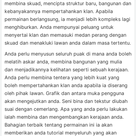
membina skuad, mencipta struktur baru, bangunan dan
kebanyakannya mempertahankan klan. Apabila
permainan berlangsung, ia menjadi lebih kompleks lagi
menghiburkan. Anda mempunyai peluang untuk
menyertai klan dan memasuki medan perang dengan
skuad dan menakluki lawan anda dalam masa tertentu.
Anda perlu menyusun seluruh puak di mana anda boleh
melatih askar anda, membina bangunan yang mulia
dan menjadikannya kelihatan seperti sebuah kerajaan.
Anda perlu membina tentera yang lebih kuat yang
boleh mempertahankan klan anda apabila ia diserang
oleh pihak lawan. Grafik dan antara muka pengguna
akan mengejutkan anda. Seni bina dan tekstur diubah
suai dengan cemerlang. Apa yang anda perlu lakukan
ialah membina dan mengembangkan kerajaan anda.
Bahagian terbaik tentang permainan ini ia akan
memberikan anda tutorial menyeluruh yang akan