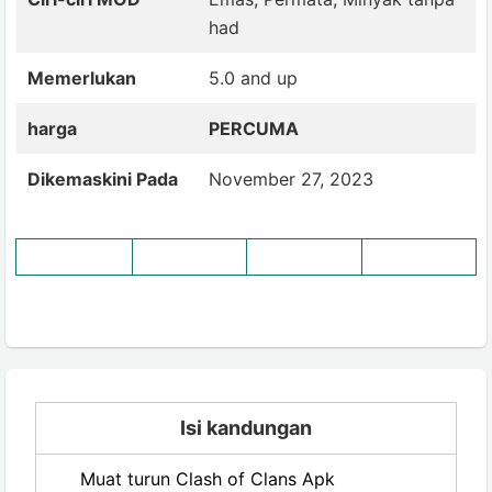
had
Memerlukan
5.0 and up
harga
PERCUMA
Dikemaskini Pada
November 27, 2023
Isi kandungan
Muat turun Clash of Clans Apk