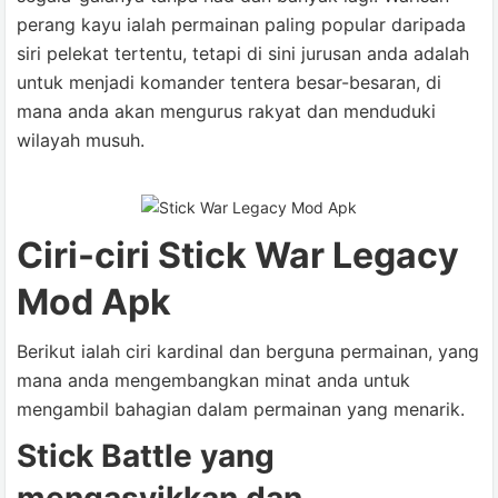
perang kayu ialah permainan paling popular daripada
siri pelekat tertentu, tetapi di sini jurusan anda adalah
untuk menjadi komander tentera besar-besaran, di
mana anda akan mengurus rakyat dan menduduki
wilayah musuh.
Ciri-ciri Stick War Legacy
Mod Apk
Berikut ialah ciri kardinal dan berguna permainan, yang
mana anda mengembangkan minat anda untuk
mengambil bahagian dalam permainan yang menarik.
Stick Battle yang