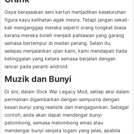
Gaya berasaskan seni kartun menjadikan keseluruhan
figura kayu kelihatan agak mesra. Tetapi jangan sekali-
kali menganggap mereka seperti orang tongkat biasa
kerana mereka boleh menjadi pahlawan yang garang
semasa bertempur di medan perang. Selain itu,
selepas menjalankan ujian kami, kami mendapati tiada
ketinggalan yang ketara semasa berjalan dengan
lancar pada peranti android.
Muzik dan Bunyi
Di sini, dalam Stick War Legacy Mod, setiap aksi dalam
permainan digambarkan dengan sempurna dengan
kesan bunyi yang realistik dan mengagumkan. Sebagai
contoh, anda akan dapat mendengar bunyi
pelombong, semasa melombong emas atau
mendengar bunyi senjata logam yang jelas, apabila