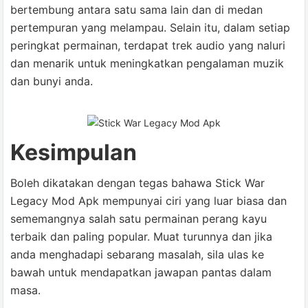
bertembung antara satu sama lain dan di medan
pertempuran yang melampau. Selain itu, dalam setiap
peringkat permainan, terdapat trek audio yang naluri
dan menarik untuk meningkatkan pengalaman muzik
dan bunyi anda.
Kesimpulan
Boleh dikatakan dengan tegas bahawa Stick War
Legacy Mod Apk mempunyai ciri yang luar biasa dan
sememangnya salah satu permainan perang kayu
terbaik dan paling popular. Muat turunnya dan jika
anda menghadapi sebarang masalah, sila ulas ke
bawah untuk mendapatkan jawapan pantas dalam
masa.