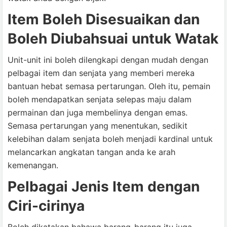
Item Boleh Disesuaikan dan
Boleh Diubahsuai untuk Watak
Unit-unit ini boleh dilengkapi dengan mudah dengan
pelbagai item dan senjata yang memberi mereka
bantuan hebat semasa pertarungan. Oleh itu, pemain
boleh mendapatkan senjata selepas maju dalam
permainan dan juga membelinya dengan emas.
Semasa pertarungan yang menentukan, sedikit
kelebihan dalam senjata boleh menjadi kardinal untuk
melancarkan angkatan tangan anda ke arah
kemenangan.
Pelbagai Jenis Item dengan
Ciri-cirinya