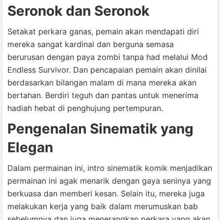
Seronok dan Seronok
Setakat perkara ganas, pemain akan mendapati diri
mereka sangat kardinal dan berguna semasa
berurusan dengan paya zombi tanpa had melalui Mod
Endless Survivor. Dan pencapaian pemain akan dinilai
berdasarkan bilangan malam di mana mereka akan
bertahan. Berdiri teguh dan pantas untuk menerima
hadiah hebat di penghujung pertempuran.
Pengenalan Sinematik yang
Elegan
Dalam permainan ini, intro sinematik komik menjadikan
permainan ini agak menarik dengan gaya seninya yang
berkuasa dan memberi kesan. Selain itu, mereka juga
melakukan kerja yang baik dalam merumuskan bab
sebelumnya dan juga menerangkan perkara yang akan