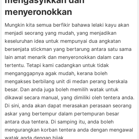
mengasyikkan dan
menyeronokkan
Mungkin kita semua berfikir bahawa lelaki kayu akan
menjadi seorang yang mudah, yang menjadikan
keseluruhan idea untuk mempunyai dua angkatan
bersenjata stickman yang bertarung antara satu sama
lain amat menarik dan menyeronokkan dalam cara
tertentu. Tetapi kami cadangkan untuk tidak
menganggapnya agak mudah, kerana boleh
mengakses berbilang unit di medan perang berskala
besar. Dan anda juga boleh memilih watak untuk
dikawal secara manual, yang dimiliki oleh tentera anda.
Di sini, anda akan dapat merasakan perasaan seorang
askar yang bertempur dalam pertempuran besar
antara dua tentera. Di samping itu, anda boleh
mengurangkan korban tentera anda dengan mengawal
watak anda dengan bijak.