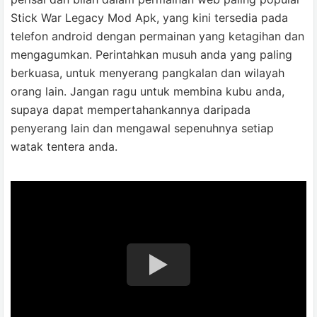
Stick War Legacy Mod Apk, yang kini tersedia pada
telefon android dengan permainan yang ketagihan dan
mengagumkan. Perintahkan musuh anda yang paling
berkuasa, untuk menyerang pangkalan dan wilayah
orang lain. Jangan ragu untuk membina kubu anda,
supaya dapat mempertahankannya daripada
penyerang lain dan mengawal sepenuhnya setiap
watak tentera anda.