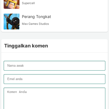
Supercell
Perang Tongkat
Max Games Studios
Tinggalkan komen