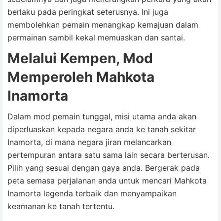
berlaku pada peringkat seterusnya. Ini juga
membolehkan pemain menangkap kemajuan dalam
permainan sambil kekal memuaskan dan santai.
Melalui Kempen, Mod
Memperoleh Mahkota
Inamorta
Dalam mod pemain tunggal, misi utama anda akan
diperluaskan kepada negara anda ke tanah sekitar
Inamorta, di mana negara jiran melancarkan
pertempuran antara satu sama lain secara berterusan.
Pilih yang sesuai dengan gaya anda. Bergerak pada
peta semasa perjalanan anda untuk mencari Mahkota
Inamorta legenda terbaik dan menyampaikan
keamanan ke tanah tertentu.