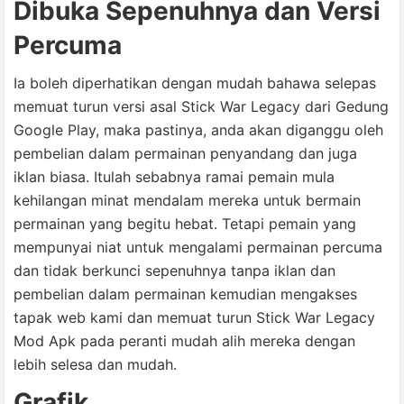
Dibuka Sepenuhnya dan Versi
Percuma
Ia boleh diperhatikan dengan mudah bahawa selepas
memuat turun versi asal Stick War Legacy dari Gedung
Google Play, maka pastinya, anda akan diganggu oleh
pembelian dalam permainan penyandang dan juga
iklan biasa. Itulah sebabnya ramai pemain mula
kehilangan minat mendalam mereka untuk bermain
permainan yang begitu hebat. Tetapi pemain yang
mempunyai niat untuk mengalami permainan percuma
dan tidak berkunci sepenuhnya tanpa iklan dan
pembelian dalam permainan kemudian mengakses
tapak web kami dan memuat turun Stick War Legacy
Mod Apk pada peranti mudah alih mereka dengan
lebih selesa dan mudah.
Grafik