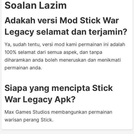
Soalan Lazim
Adakah versi Mod Stick War
Legacy selamat dan terjamin?
Ya, sudah tentu, versi mod kami permainan ini adalah
100% selamat dari semua aspek, dan tanpa
diharamkan anda boleh meneruskan dan menikmati
permainan anda.
Siapa yang mencipta Stick
War Legacy Apk?
Max Games Studios membangunkan permainan
warisan perang Stick.