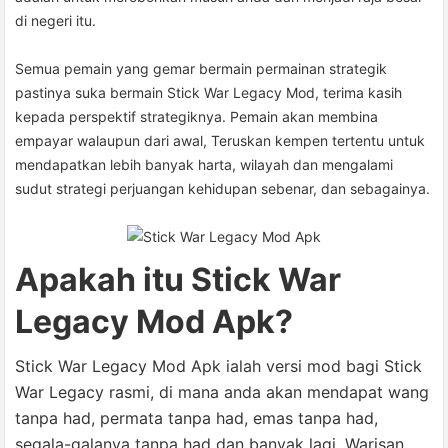
di negeri itu.
Semua pemain yang gemar bermain permainan strategik
pastinya suka bermain Stick War Legacy Mod, terima kasih
kepada perspektif strategiknya. Pemain akan membina
empayar walaupun dari awal, Teruskan kempen tertentu untuk
mendapatkan lebih banyak harta, wilayah dan mengalami
sudut strategi perjuangan kehidupan sebenar, dan sebagainya.
Apakah itu Stick War
Legacy Mod Apk?
Stick War Legacy Mod Apk ialah versi mod bagi Stick
War Legacy rasmi, di mana anda akan mendapat wang
tanpa had, permata tanpa had, emas tanpa had,
segala-galanya tanpa had dan banyak lagi. Warisan